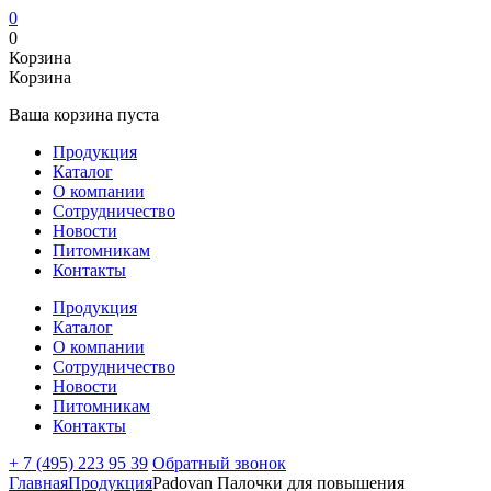
0
0
Корзина
Корзина
Ваша корзина пуста
Продукция
Каталог
О компании
Сотрудничество
Новости
Питомникам
Контакты
Продукция
Каталог
О компании
Сотрудничество
Новости
Питомникам
Контакты
+ 7 (495) 223 95 39
Обратный звонок
Главная
Продукция
Padovan Палочки для повышения