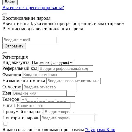
Войти
Вы еще не зарегистрированы?
Восстановление пароля
Введите e-mail, указанный при регистрации, и мы отправим
Вам письмо для восстановления пароля
Отправить
Регистрация
Вид аккаунта
Реферальный код
Фамилия
Название питомника
Отчество
Имя
Телефон
E-mail
Придумайте пароль
Повторите пароль
Я даю согласие с правилами программы
"Супрэмо Кэш