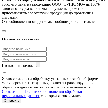
того, что цены на продукцию ООО «СУПРЭМО» на 100%
зависят от курса валют, мы вынуждены временно
приостановить все отгрузки продукции до прояснения
ситуации.
О возобновлении отгрузок мы сообщим дополнительно.
Отклик на вакансию
Прикрепить резюме
Я даю согласие на обработку указанных в этой веб-форме
моих персональных данных, включая право поручения
обработки другим лицам, на условиях, изложенных в
Согласии
и в
Политики в отношении обработки
персональных данных
, с которой я ознакомился.