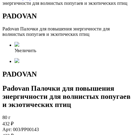
энергичности для волнистых попугаев и экзотических птиц
PADOVAN
Padovan Палочки для повышения энергичности для
волнистых попугаев и экзотических птиц
Увеличить
PADOVAN
Padovan Палочки для повышения
энергичности для волнистых попугаев
и экзотических птиц
80 г
432 ₽
Арт: 003/PP00143