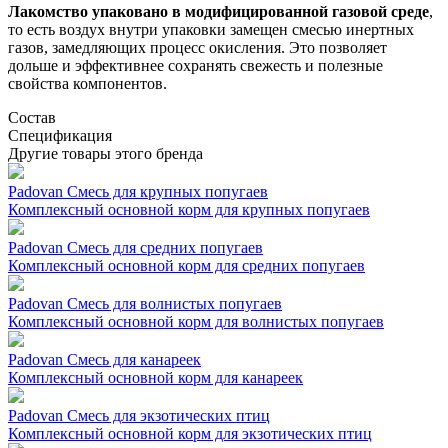
Лакомство упаковано в модифицированной газовой среде
,
то есть воздух внутри упаковки замещен смесью инертных
газов, замедляющих процесс окисления. Это позволяет
дольше и эффективнее сохранять свежесть и полезные
свойства компонентов.
Состав
Спецификация
Другие товары этого бренда
Padovan Смесь для крупных попугаев
Комплексный основной корм для крупных попугаев
Padovan Смесь для средних попугаев
Комплексный основной корм для средних попугаев
Padovan Смесь для волнистых попугаев
Комплексный основной корм для волнистых попугаев
Padovan Смесь для канареек
Комплексный основной корм для канареек
Padovan Смесь для экзотических птиц
Комплексный основной корм для экзотических птиц