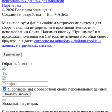
персональных данных для вакансий
Партнерам
© 2026 Все права защищены.
Создание и разработка —
It In + Affetta
Мы используем файлы cookie и метрические системы для
сбора и анализа информации о производительности и
использовании Сайта. Нажимая кнопку "Принимаю" или
продолжая пользоваться Сайтом, не изменив настойки своего
браузера, вы даете
согласие на обработку файлов cookie и
данных метрических систем
.
Принимаю
Обратный звонок
Я согласен(на) с обработкой своих персональных данных
Уважаемы партнеры,
В связи с неопределенностью на валютном рынке и исходя из