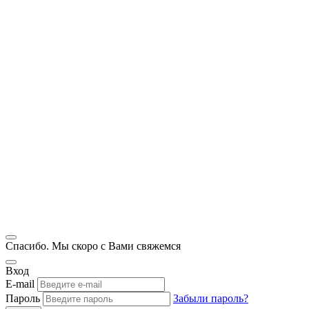
Спасибо. Мы скоро с Вами свяжемся
Вход
E-mail
Пароль
Забыли пароль?