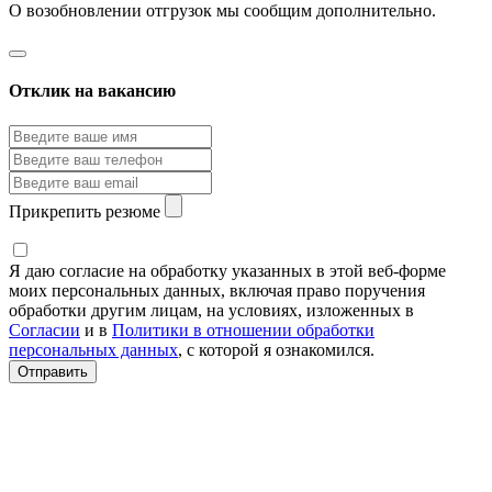
О возобновлении отгрузок мы сообщим дополнительно.
Отклик на вакансию
Прикрепить резюме
Я даю согласие на обработку указанных в этой веб-форме
моих персональных данных, включая право поручения
обработки другим лицам, на условиях, изложенных в
Согласии
и в
Политики в отношении обработки
персональных данных
, с которой я ознакомился.