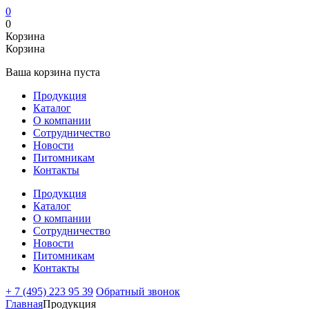
0
0
Корзина
Корзина
Ваша корзина пуста
Продукция
Каталог
О компании
Сотрудничество
Новости
Питомникам
Контакты
Продукция
Каталог
О компании
Сотрудничество
Новости
Питомникам
Контакты
+ 7 (495) 223 95 39
Обратный звонок
Главная
Продукция