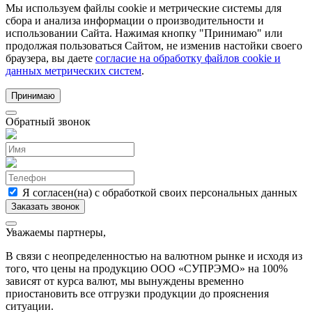
Мы используем файлы cookie и метрические системы для
сбора и анализа информации о производительности и
использовании Сайта. Нажимая кнопку "Принимаю" или
продолжая пользоваться Сайтом, не изменив настойки своего
браузера, вы даете
согласие на обработку файлов cookie и
данных метрических систем
.
Принимаю
Обратный звонок
Я согласен(на) с обработкой своих персональных данных
Уважаемы партнеры,
В связи с неопределенностью на валютном рынке и исходя из
того, что цены на продукцию ООО «СУПРЭМО» на 100%
зависят от курса валют, мы вынуждены временно
приостановить все отгрузки продукции до прояснения
ситуации.