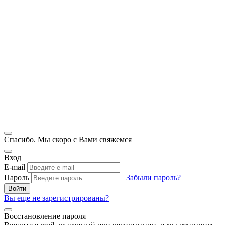
Спасибо. Мы скоро с Вами свяжемся
Вход
E-mail
Пароль
Забыли пароль?
Войти
Вы еще не зарегистрированы?
Восстановление пароля