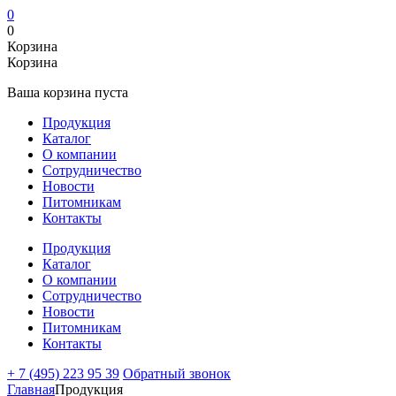
0
0
Корзина
Корзина
Ваша корзина пуста
Продукция
Каталог
О компании
Сотрудничество
Новости
Питомникам
Контакты
Продукция
Каталог
О компании
Сотрудничество
Новости
Питомникам
Контакты
+ 7 (495) 223 95 39
Обратный звонок
Главная
Продукция