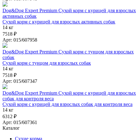
Dog&Dog Expert Premium Сухой корм с курицей для взрослых
активных собак
Сухой корм с курицей для взрослых активных собак
14 кг
7518 ₽
Арт: 015/607958
Dog&Dog Expert Premium Сухой корм с тунцом для взрослых
собак
Сухой корм с тунцом для взрослых собак
14 кг
7518 ₽
Арт: 015/607347
Dog&Dog Expert Premium Сухой корм с курицей для взрослых
собак для контроля веса
Сухой корм с курицей для взрослых собак для контроля веса
14 кг
6312 ₽
Арт: 015/607361
Каталог
Сухие корма