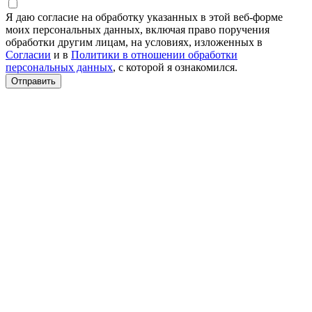
Я даю согласие на обработку указанных в этой веб-форме
моих персональных данных, включая право поручения
обработки другим лицам, на условиях, изложенных в
Согласии
и в
Политики в отношении обработки
персональных данных
, с которой я ознакомился.