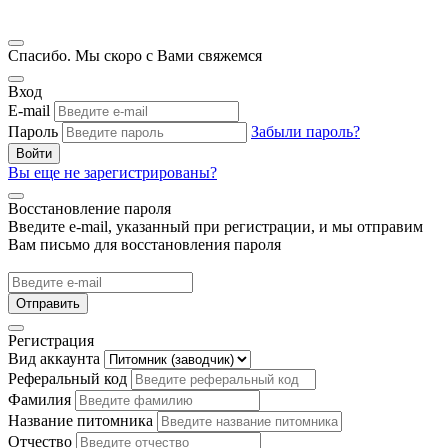
Спасибо. Мы скоро с Вами свяжемся
Вход
E-mail
Пароль
Забыли пароль?
Войти
Вы еще не зарегистрированы?
Восстановление пароля
Введите e-mail, указанный при регистрации, и мы отправим
Вам письмо для восстановления пароля
Отправить
Регистрация
Вид аккаунта
Реферальный код
Фамилия
Название питомника
Отчество