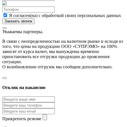
Я согласен(на) с обработкой своих персональных данных
Уважаемы партнеры,
В связи с неопределенностью на валютном рынке и исходя из
того, что цены на продукцию ООО «СУПРЭМО» на 100%
зависят от курса валют, мы вынуждены временно
приостановить все отгрузки продукции до прояснения
ситуации.
О возобновлении отгрузок мы сообщим дополнительно.
Отклик на вакансию
Прикрепить резюме