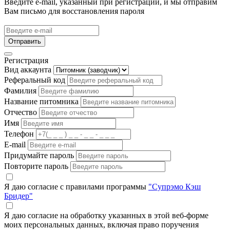
Введите e-mail, указанный при регистрации, и мы отправим
Вам письмо для восстановления пароля
Отправить
Регистрация
Вид аккаунта
Реферальный код
Фамилия
Название питомника
Отчество
Имя
Телефон
E-mail
Придумайте пароль
Повторите пароль
Я даю согласие с правилами программы
"Супрэмо Кэш
Бридер"
Я даю согласие на обработку указанных в этой веб-форме
моих персональных данных, включая право поручения