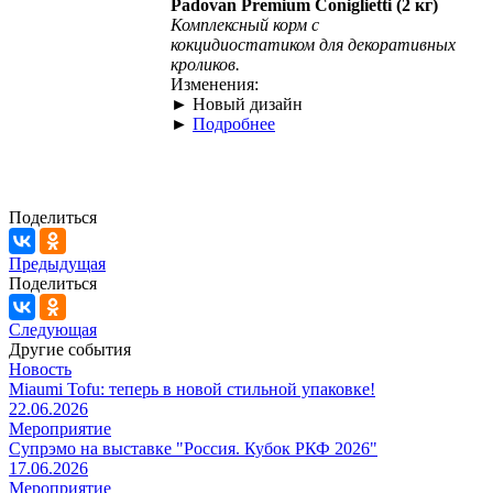
Padovan Premium Coniglietti (2 кг)
Комплексный корм с
кокцидиостатиком для декоративных
кроликов.
Изменения:
► Новый дизайн
►
Подробнее
Поделиться
Предыдущая
Поделиться
Следующая
Другие события
Новость
Miaumi Tofu: теперь в новой стильной упаковке!
22.06.2026
Мероприятие
Супрэмо на выставке "Россия. Кубок РКФ 2026"
17.06.2026
Мероприятие