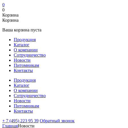
0
0
Корзина
Корзина
Ваша корзина пуста
Продукция
Каталог
О компании
Сотрудничество
Новости
Питомникам
Контакты
Продукция
Каталог
О компании
Сотрудничество
Новости
Питомникам
Контакты
+ 7 (495) 223 95 39
Обратный звонок
Главная
Новости