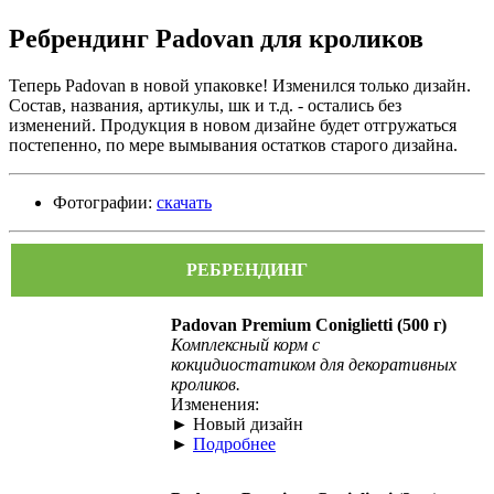
Ребрендинг Padovan для кроликов
Теперь Padovan в новой упаковке! Изменился только дизайн.
Состав, названия, артикулы, шк и т.д. - остались без
изменений. Продукция в новом дизайне будет отгружаться
постепенно, по мере вымывания остатков старого дизайна.
Фотографии:
скачать
РЕБРЕНДИНГ
Padovan Premium Coniglietti (500 г)
Комплексный корм с
кокцидиостатиком для декоративных
кроликов.
Изменения:
► Новый дизайн
►
Подробнее