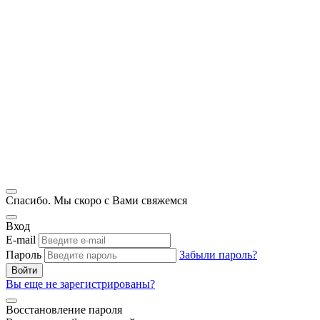
Спасибо. Мы скоро с Вами свяжемся
Вход
E-mail
Пароль
Забыли пароль?
Войти
Вы еще не зарегистрированы?
Восстановление пароля