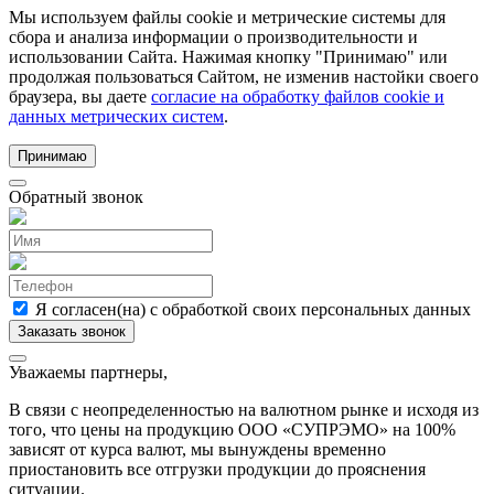
Мы используем файлы cookie и метрические системы для
сбора и анализа информации о производительности и
использовании Сайта. Нажимая кнопку "Принимаю" или
продолжая пользоваться Сайтом, не изменив настойки своего
браузера, вы даете
согласие на обработку файлов cookie и
данных метрических систем
.
Принимаю
Обратный звонок
Я согласен(на) с обработкой своих персональных данных
Уважаемы партнеры,
В связи с неопределенностью на валютном рынке и исходя из
того, что цены на продукцию ООО «СУПРЭМО» на 100%
зависят от курса валют, мы вынуждены временно
приостановить все отгрузки продукции до прояснения
ситуации.