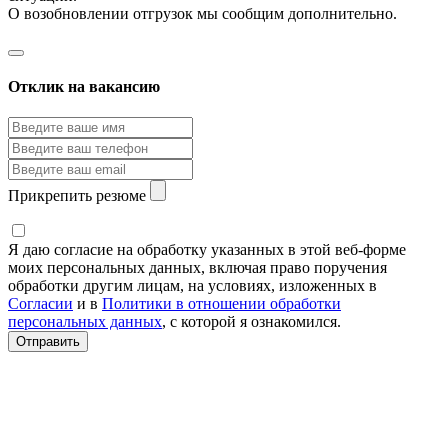
О возобновлении отгрузок мы сообщим дополнительно.
Отклик на вакансию
Прикрепить резюме
Я даю согласие на обработку указанных в этой веб-форме
моих персональных данных, включая право поручения
обработки другим лицам, на условиях, изложенных в
Согласии
и в
Политики в отношении обработки
персональных данных
, с которой я ознакомился.