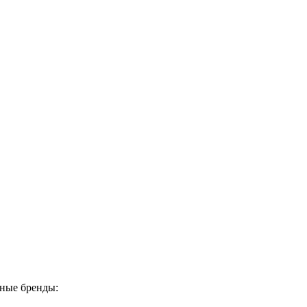
нные бренды: