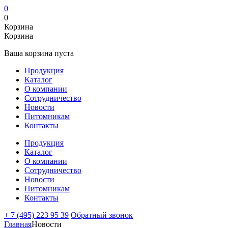
0
0
Корзина
Корзина
Ваша корзина пуста
Продукция
Каталог
О компании
Сотрудничество
Новости
Питомникам
Контакты
Продукция
Каталог
О компании
Сотрудничество
Новости
Питомникам
Контакты
+ 7 (495) 223 95 39
Обратный звонок
Главная
Новости