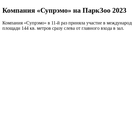
Компания «Супрэмо» на ПаркЗоо 2023
Компания «Супрэмо» в 11-й раз приняла участие в междунаро
площади 144 кв. метров сразу слева от главного входа в зал.