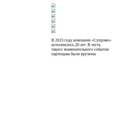
В 2023 году компании «Супрэмо»
исполнилось 20 лет. В честь
такого знаменательного события
партнерам были вручены