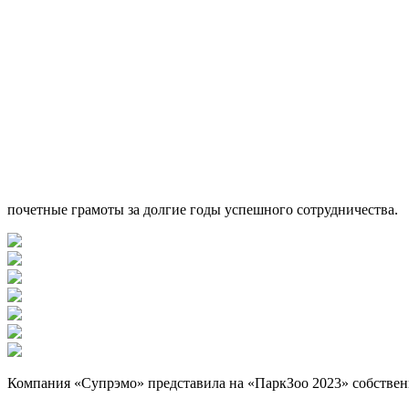
почетные грамоты за долгие годы успешного сотрудничества.
Компания «Супрэмо» представила на «ПаркЗоо 2023» собстве