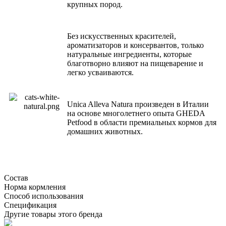
крупных пород.
Без искусственных красителей,
ароматизаторов и консервантов, только
натуральные ингредиенты, которые
благотворно влияют на пищеварение и
легко усваиваются.
Unica Alleva Natura произведен в Италии
на основе многолетнего опыта GHEDA
Petfood в области премиальных кормов для
домашних животных.
Состав
Норма кормления
Способ использования
Спецификация
Другие товары этого бренда