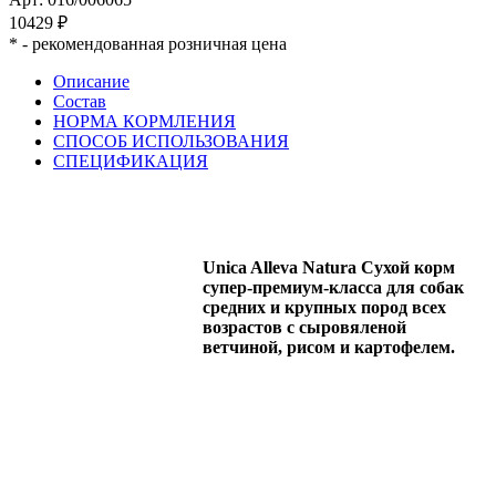
10429 ₽
*
- рекомендованная розничная цена
Описание
Состав
НОРМА КОРМЛЕНИЯ
СПОСОБ ИСПОЛЬЗОВАНИЯ
СПЕЦИФИКАЦИЯ
Unica Alleva Natura Сухой корм
супер-премиум-класса для собак
средних и крупных пород всех
возрастов с сыровяленой
ветчиной, рисом и картофелем.