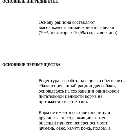
ОСНОВНЫЕ ИНГРЕДИЕНТЫ:
Основу рациона составляют
высококачественные животные белки
(29%, из которых 10,5% сырая ветчина).
ОСНОВНЫЕ ПРЕИМУЩЕСТВА:
Рецептура разработана с целью обеспечить
сбалансированный рацион для собаки,
основываясь на сохранении одинаковой
питательной ценности корма на
протяжении всей жизни.
Корм не имеет в составе пшеницу и
другие злаки, содержащие глютен,
опасный при его непереносимости
(ячмень, овес, камут, рожь, полба), в