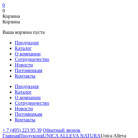
0
0
Корзина
Корзина
Ваша корзина пуста
Продукция
Каталог
О компании
Сотрудничество
Новости
Питомникам
Контакты
Продукция
Каталог
О компании
Сотрудничество
Новости
Питомникам
Контакты
+ 7 (495) 223 95 39
Обратный звонок
Главная
Продукция
UNICA ALLEVA NATURA
Unica Alleva