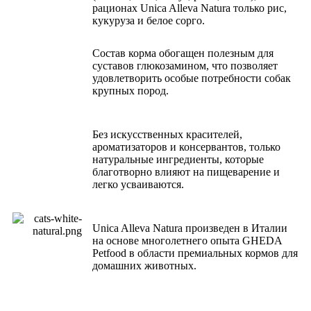
рационах Unica Alleva Natura только рис,
кукуруза и белое сорго.
Состав корма обогащен полезным для
суставов глюкозамином, что позволяет
удовлетворить особые потребности собак
крупных пород.
Без искусственных красителей,
ароматизаторов и консервантов, только
натуральные ингредиенты, которые
благотворно влияют на пищеварение и
легко усваиваются.
Unica Alleva Natura произведен в Италии
на основе многолетнего опыта GHEDA
Petfood в области премиальных кормов для
домашних животных.