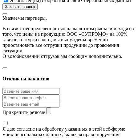
Я согласен(на) с обработкой своих персональных данных
Уважаемы партнеры,
В связи с неопределенностью на валютном рынке и исходя из
того, что цены на продукцию ООО «СУПРЭМО» на 100%
зависят от курса валют, мы вынуждены временно
приостановить все отгрузки продукции до прояснения
ситуации.
О возобновлении отгрузок мы сообщим дополнительно.
Отклик на вакансию
Прикрепить резюме
Я даю согласие на обработку указанных в этой веб-форме
моих персональных данных, включая право поручения