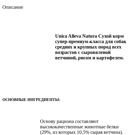
Описание
Unica Alleva Natura Сухой корм
супер-премиум-класса для собак
средних и крупных пород всех
возрастов с сыровяленой
ветчиной, рисом и картофелем.
ОСНОВНЫЕ ИНГРЕДИЕНТЫ:
Основу рациона составляют
высококачественные животные белки
(29%, из которых 10,5% сырая ветчина).