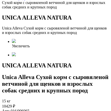
Сухой корм с сыровяленой ветчиной для щенков и взрослых
собак средних и крупных пород
UNICA ALLEVA NATURA
Unica Alleva Сухой корм с сыровяленой ветчиной для щенков
и взрослых собак средних и крупных пород
Увеличить
UNICA ALLEVA NATURA
Unica Alleva Сухой корм с сыровяленой
ветчиной для щенков и взрослых
собак средних и крупных пород
15 кг
10429 ₽
Арт: 016/006065