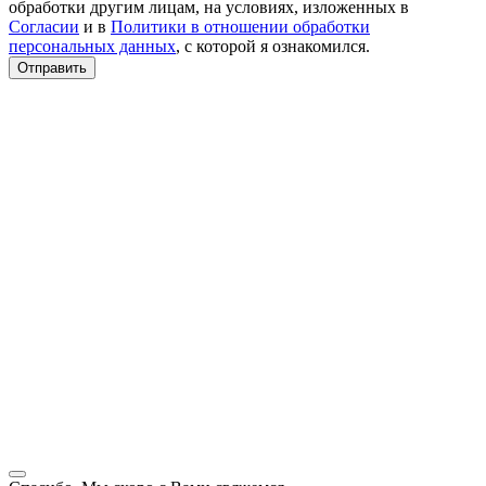
обработки другим лицам, на условиях, изложенных в
Согласии
и в
Политики в отношении обработки
персональных данных
, с которой я ознакомился.