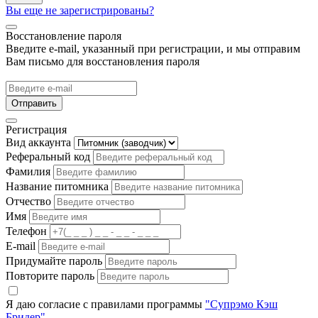
Вы еще не зарегистрированы?
Восстановление пароля
Введите e-mail, указанный при регистрации, и мы отправим
Вам письмо для восстановления пароля
Отправить
Регистрация
Вид аккаунта
Реферальный код
Фамилия
Название питомника
Отчество
Имя
Телефон
E-mail
Придумайте пароль
Повторите пароль
Я даю согласие с правилами программы
"Супрэмо Кэш
Бридер"