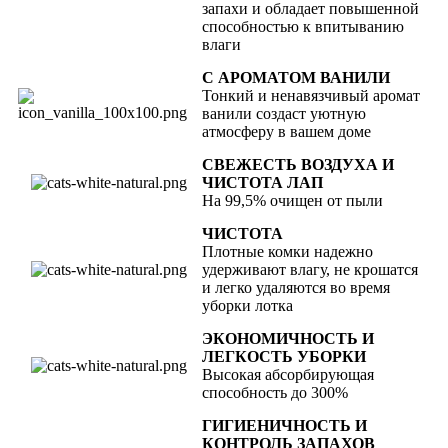
запахи и обладает повышенной
способностью к впитыванию
влаги
С АРОМАТОМ ВАНИЛИ
Тонкий и ненавязчивый аромат
ванили создаст уютную
атмосферу в вашем доме
СВЕЖЕСТЬ ВОЗДУХА И
ЧИСТОТА ЛАП
На 99,5% очищен от пыли
ЧИСТОТА
Плотные комки надежно
удерживают влагу, не крошатся
и легко удаляются во время
уборки лотка
ЭКОНОМИЧНОСТЬ И
ЛЕГКОСТЬ УБОРКИ
Высокая абсорбирующая
способность до 300%
ГИГИЕНИЧНОСТЬ И
КОНТРОЛЬ ЗАПАХОВ