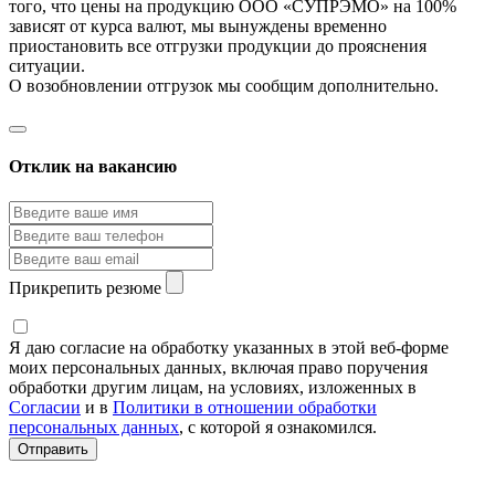
того, что цены на продукцию ООО «СУПРЭМО» на 100%
зависят от курса валют, мы вынуждены временно
приостановить все отгрузки продукции до прояснения
ситуации.
О возобновлении отгрузок мы сообщим дополнительно.
Отклик на вакансию
Прикрепить резюме
Я даю согласие на обработку указанных в этой веб-форме
моих персональных данных, включая право поручения
обработки другим лицам, на условиях, изложенных в
Согласии
и в
Политики в отношении обработки
персональных данных
, с которой я ознакомился.