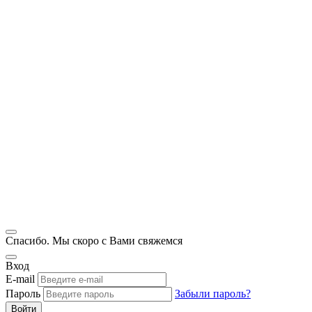
Спасибо. Мы скоро с Вами свяжемся
Вход
E-mail
Пароль
Забыли пароль?
Войти