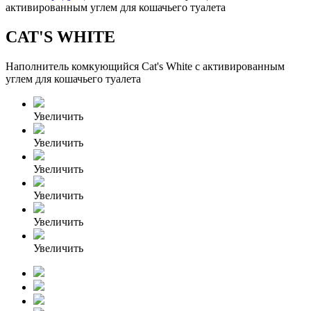
активированным углем для кошачьего туалета
CAT'S WHITE
Наполнитель комкующийся Cat's White с активированным
углем для кошачьего туалета
Увеличить
Увеличить
Увеличить
Увеличить
Увеличить
Увеличить