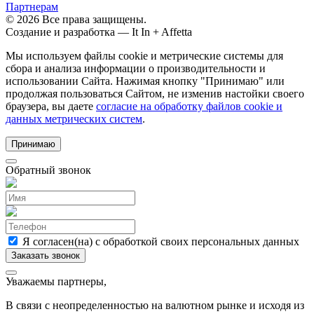
Партнерам
© 2026 Все права защищены.
Создание и разработка —
It In + Affetta
Мы используем файлы cookie и метрические системы для
сбора и анализа информации о производительности и
использовании Сайта. Нажимая кнопку "Принимаю" или
продолжая пользоваться Сайтом, не изменив настойки своего
браузера, вы даете
согласие на обработку файлов cookie и
данных метрических систем
.
Принимаю
Обратный звонок
Я согласен(на) с обработкой своих персональных данных
Уважаемы партнеры,
В связи с неопределенностью на валютном рынке и исходя из