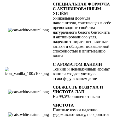
СПЕЦИАЛЬНАЯ ФОРМУЛА
С АКТИВИРОВАННЫМ
УГЛЁМ
Уникальная формула
наполнителя, сочетающая в себе
превосходные свойства
натурального белого бентонита
и активированного угля,
надежно запирает неприятные
запахи и обладает повышенной
способностью к впитыванию
влаги
С АРОМАТОМ ВАНИЛИ
Тонкий и ненавязчивый аромат
ванили создаст уютную
атмосферу в вашем доме
СВЕЖЕСТЬ ВОЗДУХА И
ЧИСТОТА ЛАП
На 99,5% очищен от пыли
ЧИСТОТА
Плотные комки надежно
удерживают влагу, не крошатся