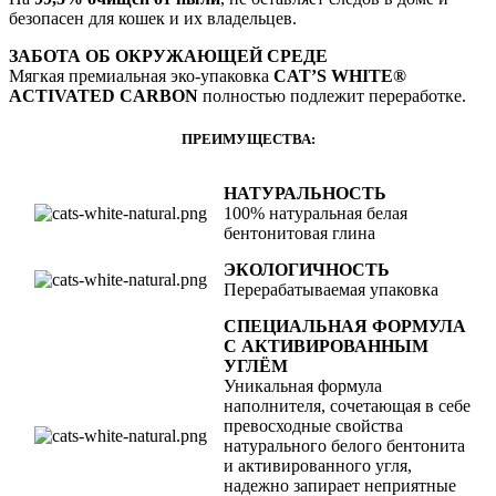
безопасен для кошек и их владельцев.
ЗАБОТА ОБ ОКРУЖАЮЩЕЙ СРЕДЕ
Мягкая премиальная эко-упаковка
CAT
’
S
WHITE
®
ACTIVATED CARBON
полностью подлежит переработке.
ПРЕИМУЩЕСТВА:
НАТУРАЛЬНОСТЬ
100% натуральная белая
бентонитовая глина
ЭКОЛОГИЧНОСТЬ
Перерабатываемая упаковка
СПЕЦИАЛЬНАЯ ФОРМУЛА
С АКТИВИРОВАННЫМ
УГЛЁМ
Уникальная формула
наполнителя, сочетающая в себе
превосходные свойства
натурального белого бентонита
и активированного угля,
надежно запирает неприятные