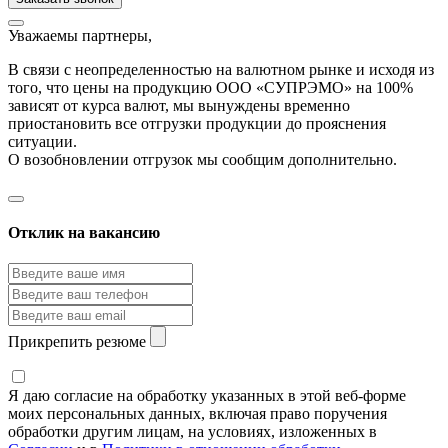
Уважаемы партнеры,
В связи с неопределенностью на валютном рынке и исходя из
того, что цены на продукцию ООО «СУПРЭМО» на 100%
зависят от курса валют, мы вынуждены временно
приостановить все отгрузки продукции до прояснения
ситуации.
О возобновлении отгрузок мы сообщим дополнительно.
Отклик на вакансию
Прикрепить резюме
Я даю согласие на обработку указанных в этой веб-форме
моих персональных данных, включая право поручения
обработки другим лицам, на условиях, изложенных в