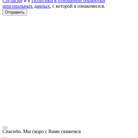
Согласии
и в
Политики в отношении обработки
персональных данных
, с которой я ознакомился.
Спасибо. Мы скоро с Вами свяжемся