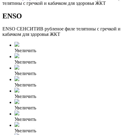
телятины с гречкой и кабачком для здоровья ЖКТ
ENSO
ENSO СЕНСИТИВ рубленое филе телятины с гречкой и
кабачком для здоровья ЖКТ
Увеличить
Увеличить
Увеличить
Увеличить
Увеличить
Увеличить
Увеличить
Увеличить