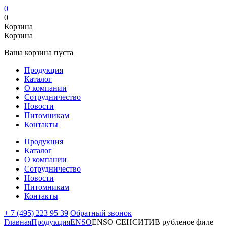
0
0
Корзина
Корзина
Ваша корзина пуста
Продукция
Каталог
О компании
Сотрудничество
Новости
Питомникам
Контакты
Продукция
Каталог
О компании
Сотрудничество
Новости
Питомникам
Контакты
+ 7 (495) 223 95 39
Обратный звонок
Главная
Продукция
ENSO
ENSO СЕНСИТИВ рубленое филе