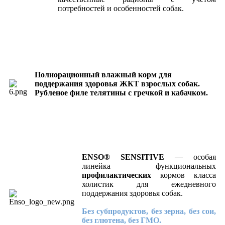
потребностей и особенностей собак.
Полнорационный влажный корм для
поддержания здоровья ЖКТ взрослых собак.
Рубленое филе телятины с гречкой и кабачком.
ENSO® SENSITIVE
— особая
линейка функциональных
профилактических
кормов класса
холистик для ежедневного
поддержания здоровья собак.
Без субпродуктов, без зерна, без сои,
без глютена, без ГМО.