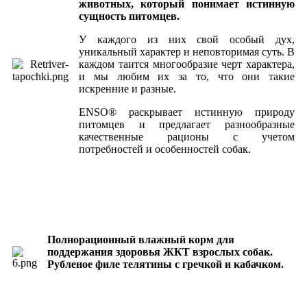
животных, который понимает истинную
сущность питомцев.
У каждого из них свой особый дух,
уникальный характер и неповторимая суть. В
каждом таится многообразие черт характера,
и мы любим их за то, что они такие
искренние и разные.
ENSO® раскрывает истинную природу
питомцев и предлагает разнообразные
качественные рационы с учетом
потребностей и особенностей собак.
Полнорационный влажный корм для
поддержания здоровья ЖКТ взрослых собак.
Рубленое филе телятины с гречкой и кабачком.