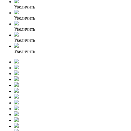
Увеличить
Увеличить
Увеличить
Увеличить
Увеличить