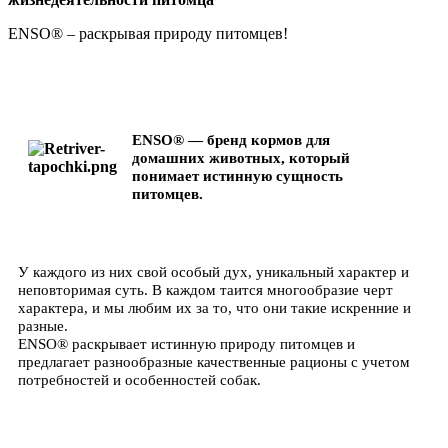
ENSO® – раскрывая природу питомцев!
ENSO® — бренд кормов для
домашних животных, который
понимает истинную сущность
питомцев.
У каждого из них свой особый дух, уникальный характер и
неповторимая суть. В каждом таится многообразие черт
характера, и мы любим их за то, что они такие искренние и
разные.
ENSO® раскрывает истинную природу питомцев и
предлагает разнообразные качественные рационы с учетом
потребностей и особенностей собак.