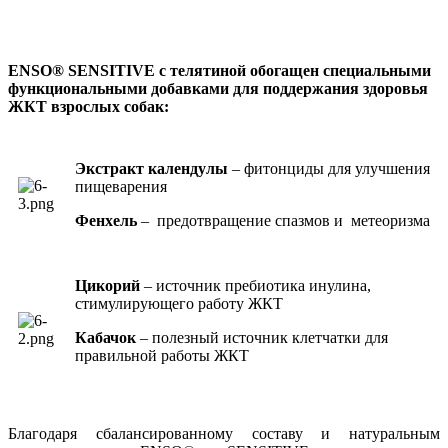
ENSO® SENSITIVE c телятиной обогащен специальными
функциональными добавками для поддержания здоровья
ЖКТ взрослых собак:
Экстракт календулы
– фитонциды для улучшения
пищеварения
Фенхель
– предотвращение спазмов и метеоризма
Цикорий
– источник пребиотика инулина,
стимулирующего работу ЖКТ
Кабачок
– полезный источник клетчатки для
правильной работы ЖКТ
Благодаря сбалансированному составу и натуральным