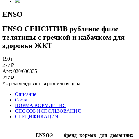
ENSO
ENSO СЕНСИТИВ рубленое филе
телятины с гречкой и кабачком для
здоровья ЖКТ
190 г
277 ₽
Арт: 020/606335
277 ₽
*
- рекомендованная розничная цена
Описание
Состав
НОРМА КОРМЛЕНИЯ
СПОСОБ ИСПОЛЬЗОВАНИЯ
СПЕЦИФИКАЦИЯ
ENSO® — бренд кормов для домашних