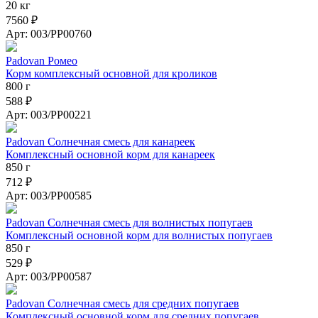
20 кг
7560 ₽
Арт: 003/PP00760
Padovan Ромео
Корм комплексный основной для кроликов
800 г
588 ₽
Арт: 003/PP00221
Padovan Солнечная смесь для канареек
Комплексный основной корм для канареек
850 г
712 ₽
Арт: 003/PP00585
Padovan Солнечная смесь для волнистых попугаев
Комплексный основной корм для волнистых попугаев
850 г
529 ₽
Арт: 003/PP00587
Padovan Солнечная смесь для средних попугаев
Комплексный основной корм для средних попугаев