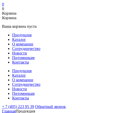
0
0
Корзина
Корзина
Ваша корзина пуста
Продукция
Каталог
О компании
Сотрудничество
Новости
Питомникам
Контакты
Продукция
Каталог
О компании
Сотрудничество
Новости
Питомникам
Контакты
+ 7 (495) 223 95 39
Обратный звонок
Главная
Продукция