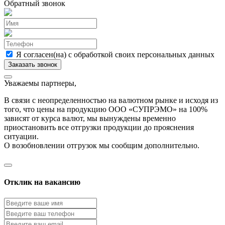
Обратный звонок
Я согласен(на) с обработкой своих персональных данных
Уважаемы партнеры,
В связи с неопределенностью на валютном рынке и исходя из
того, что цены на продукцию ООО «СУПРЭМО» на 100%
зависят от курса валют, мы вынуждены временно
приостановить все отгрузки продукции до прояснения
ситуации.
О возобновлении отгрузок мы сообщим дополнительно.
Отклик на вакансию