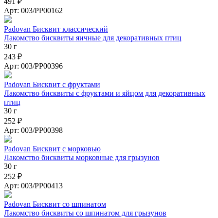
491 ₽
Арт: 003/PP00162
Padovan Бисквит классический
Лакомство бисквиты яичные для декоративных птиц
30 г
243 ₽
Арт: 003/PP00396
Padovan Бисквит с фруктами
Лакомство бисквиты с фруктами и яйцом для декоративных
птиц
30 г
252 ₽
Арт: 003/PP00398
Padovan Бисквит с морковью
Лакомство бисквиты морковные для грызунов
30 г
252 ₽
Арт: 003/PP00413
Padovan Бисквит со шпинатом
Лакомство бисквиты со шпинатом для грызунов