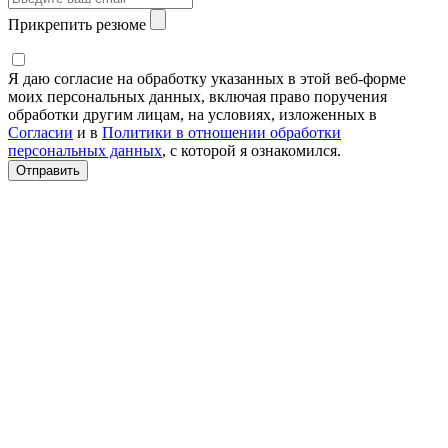
Прикрепить резюме
Я даю согласие на обработку указанных в этой веб-форме
моих персональных данных, включая право поручения
обработки другим лицам, на условиях, изложенных в
Согласии
и в
Политики в отношении обработки
персональных данных
, с которой я ознакомился.