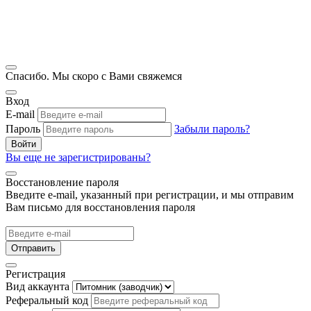
Спасибо. Мы скоро с Вами свяжемся
Вход
E-mail
Пароль
Забыли пароль?
Войти
Вы еще не зарегистрированы?
Восстановление пароля
Введите e-mail, указанный при регистрации, и мы отправим
Вам письмо для восстановления пароля
Отправить
Регистрация
Вид аккаунта
Реферальный код