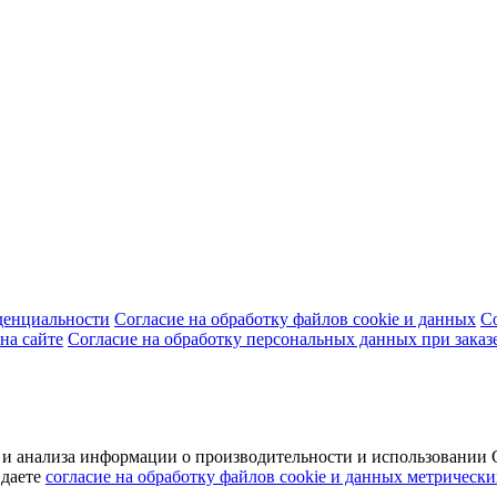
денциальности
Согласие на обработку файлов cookie и данных
С
на сайте
Согласие на обработку персональных данных при заказ
а и анализа информации о производительности и использовани
 даете
согласие на обработку файлов cookie и данных метрически