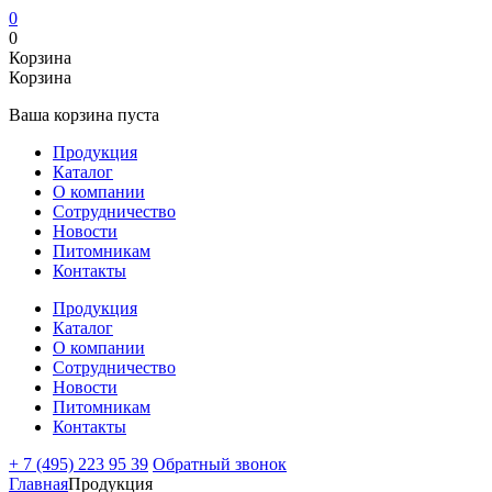
0
0
Корзина
Корзина
Ваша корзина пуста
Продукция
Каталог
О компании
Сотрудничество
Новости
Питомникам
Контакты
Продукция
Каталог
О компании
Сотрудничество
Новости
Питомникам
Контакты
+ 7 (495) 223 95 39
Обратный звонок
Главная
Продукция