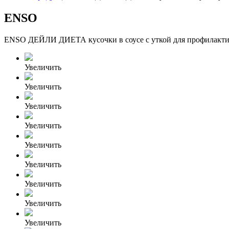
ENSO
ENSO ДЕЙЛИ ДИЕТА кусочки в соусе с уткой для профилакт
Увеличить
Увеличить
Увеличить
Увеличить
Увеличить
Увеличить
Увеличить
Увеличить
Увеличить