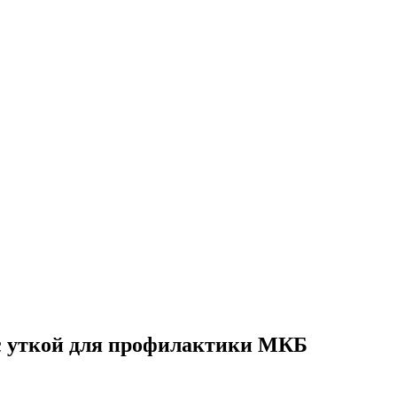
 уткой для профилактики МКБ