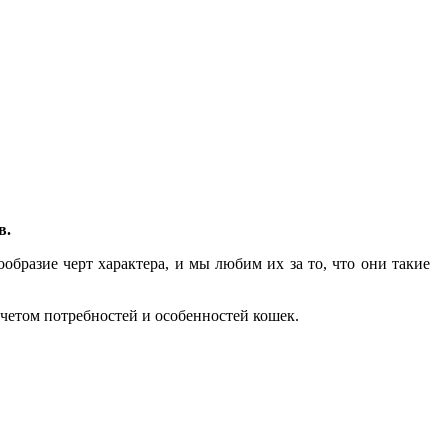
в.
образие черт характера, и мы любим их за то, что они такие
четом потребностей и особенностей кошек.