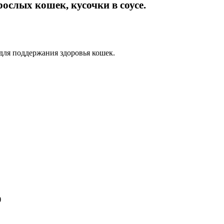
слых кошек, кусочки в соусе.
для поддержания здоровья кошек.
)