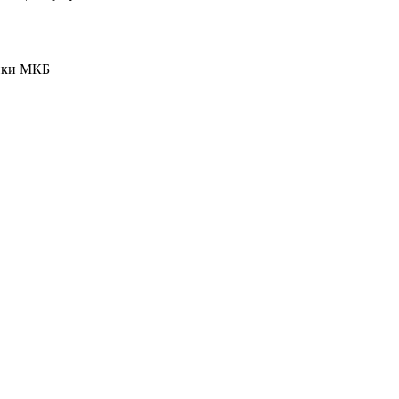
ики МКБ