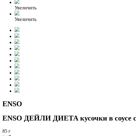
Увеличить
Увеличить
ENSO
ENSO ДЕЙЛИ ДИЕТА кусочки в соусе с
85 г