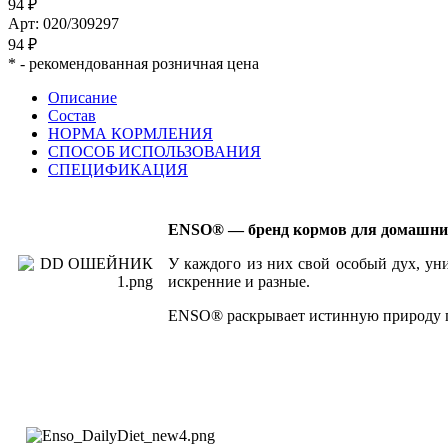
94 ₽
Арт: 020/309297
94 ₽
*
- рекомендованная розничная цена
Описание
Состав
НОРМА КОРМЛЕНИЯ
СПОСОБ ИСПОЛЬЗОВАНИЯ
СПЕЦИФИКАЦИЯ
ENSO® — бренд кормов для домашних
У каждого из них свой особый дух, уни
искренние и разные.
ENSO® раскрывает истинную природу пи