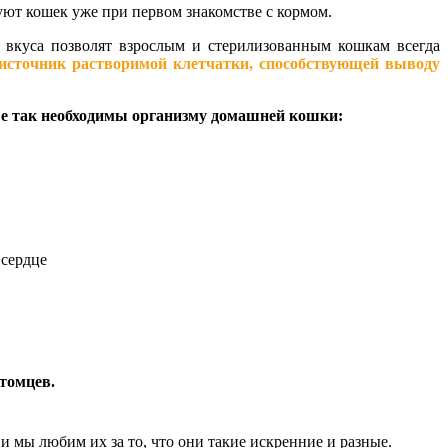
ют кошек уже при первом знакомстве с кормом.
вкуса позволят взрослым и стерилизованным кошкам всегда
источник растворимой клетчатки, способствующей выводу
 так необходимы организму домашней кошки:
 сердце
итомцев.
и мы любим их за то, что они такие искренние и разные.