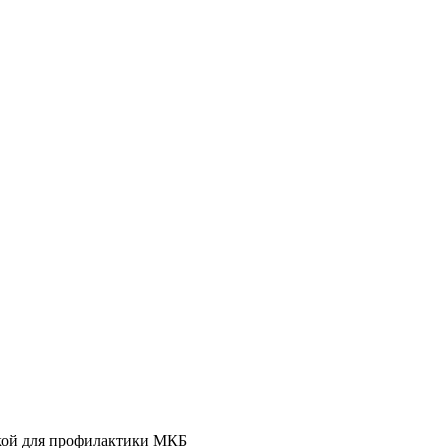
ой для профилактики МКБ